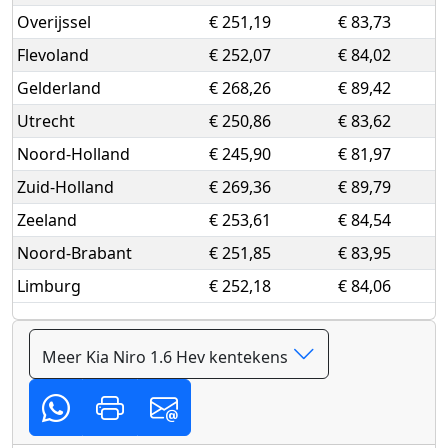
Overijssel
€ 251,19
€ 83,73
Flevoland
€ 252,07
€ 84,02
Gelderland
€ 268,26
€ 89,42
Utrecht
€ 250,86
€ 83,62
Noord-Holland
€ 245,90
€ 81,97
Zuid-Holland
€ 269,36
€ 89,79
Zeeland
€ 253,61
€ 84,54
Noord-Brabant
€ 251,85
€ 83,95
Limburg
€ 252,18
€ 84,06
Meer Kia Niro 1.6 Hev kentekens