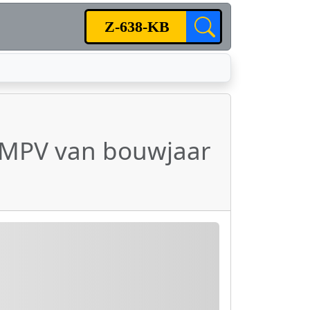
 MPV van bouwjaar