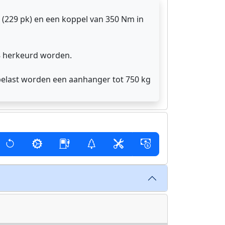
(229 pk) en een koppel van 350 Nm in
28 herkeurd worden.
belast worden een aanhanger tot 750 kg