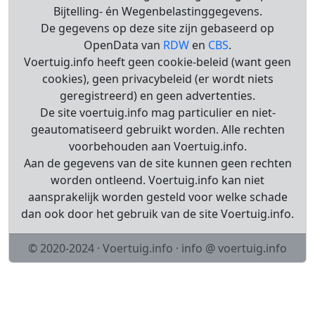
Bijtelling- én Wegenbelastinggegevens.
De gegevens op deze site zijn gebaseerd op
OpenData van
RDW
en
CBS
.
Voertuig.info heeft geen cookie-beleid (want geen
cookies), geen privacybeleid (er wordt niets
geregistreerd) en geen advertenties.
De site voertuig.info mag particulier en niet-
geautomatiseerd gebruikt worden. Alle rechten
voorbehouden aan Voertuig.info.
Aan de gegevens van de site kunnen geen rechten
worden ontleend. Voertuig.info kan niet
aansprakelijk worden gesteld voor welke schade
dan ook door het gebruik van de site Voertuig.info.
© 2020-2024 · Voertuig.info · info @ voertuig.info