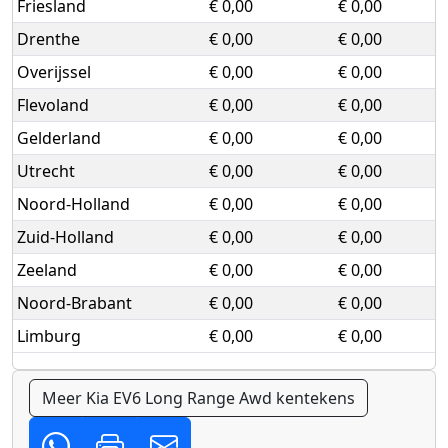
Friesland
€ 0,00
€ 0,00
Drenthe
€ 0,00
€ 0,00
Overijssel
€ 0,00
€ 0,00
Flevoland
€ 0,00
€ 0,00
Gelderland
€ 0,00
€ 0,00
Utrecht
€ 0,00
€ 0,00
Noord-Holland
€ 0,00
€ 0,00
Zuid-Holland
€ 0,00
€ 0,00
Zeeland
€ 0,00
€ 0,00
Noord-Brabant
€ 0,00
€ 0,00
Limburg
€ 0,00
€ 0,00
Meer Kia EV6 Long Range Awd kentekens