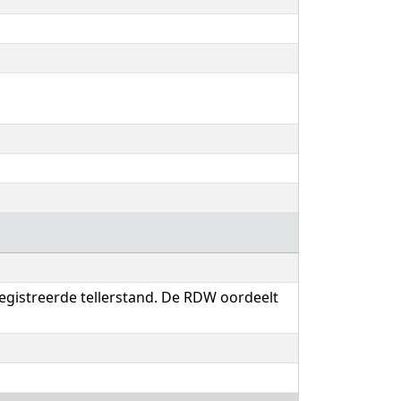
registreerde tellerstand. De RDW oordeelt