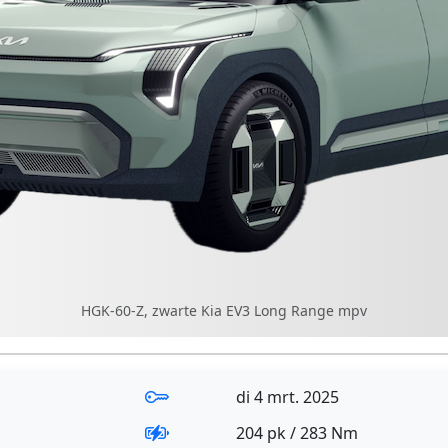
HGK-60-Z, zwarte Kia EV3 Long Range mpv
di 4 mrt. 2025
204 pk / 283 Nm