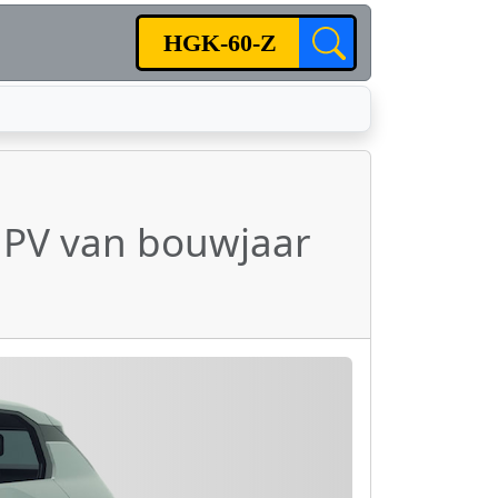
MPV van bouwjaar