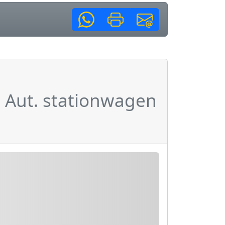
e Aut. stationwagen