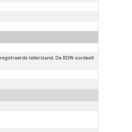
eregistreerde tellerstand. De RDW oordeelt